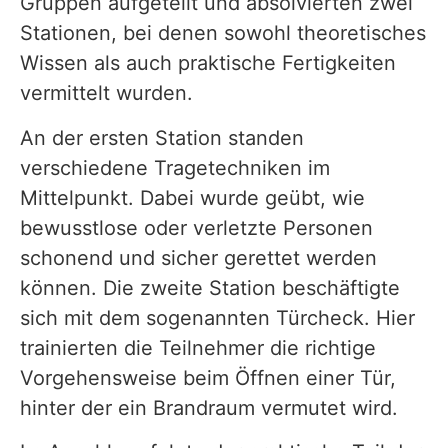
Gruppen aufgeteilt und absolvierten zwei
Stationen, bei denen sowohl theoretisches
Wissen als auch praktische Fertigkeiten
vermittelt wurden.
An der ersten Station standen
verschiedene Tragetechniken im
Mittelpunkt. Dabei wurde geübt, wie
bewusstlose oder verletzte Personen
schonend und sicher gerettet werden
können. Die zweite Station beschäftigte
sich mit dem sogenannten Türcheck. Hier
trainierten die Teilnehmer die richtige
Vorgehensweise beim Öffnen einer Tür,
hinter der ein Brandraum vermutet wird.