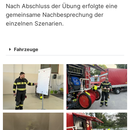
Nach Abschluss der Übung erfolgte eine
gemeinsame Nachbesprechung der
einzelnen Szenarien.
Fahrzeuge