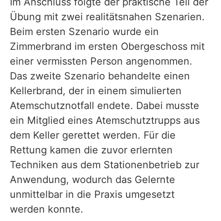
Im Anschluss folgte der praktische Teil der
Übung mit zwei realitätsnahen Szenarien.
Beim ersten Szenario wurde ein
Zimmerbrand im ersten Obergeschoss mit
einer vermissten Person angenommen.
Das zweite Szenario behandelte einen
Kellerbrand, der in einem simulierten
Atemschutznotfall endete. Dabei musste
ein Mitglied eines Atemschutztrupps aus
dem Keller gerettet werden. Für die
Rettung kamen die zuvor erlernten
Techniken aus dem Stationenbetrieb zur
Anwendung, wodurch das Gelernte
unmittelbar in die Praxis umgesetzt
werden konnte.