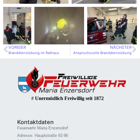
VORIGER
NÄCHSTER
Branddienstübung im Rathaus
Anspruchsvolle Branddienstübung
#
Unermüdlich Freiwillig seit 1872
Kontaktdaten
Feuerwehr Maria Enzersdorf
Adresse: Hauptstraße 92-96