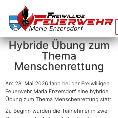
Hybride Übung zum
Thema
Menschenrettung
Am 28. Mai 2026 fand bei der Freiwilligen
Feuerwehr Maria Enzersdorf eine hybride
Übung zum Thema Menschenrettung statt.
Zu Beginn wurden die Teilnehmer in zwei