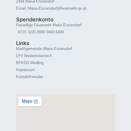
2344 Maria Enzersdorf
Email: Maria-Enzersdorf@feuerwehr.gv.at
Spendenkonto
Freiwillige Feuerwehr Maria Enzersdorf
AT15 3225 0000 0400 6409
Links
Marktgemeinde Maria Enzersdorf
LFV Niederösterreich
BFKDO Mödling
Impressum
Kontaktformular