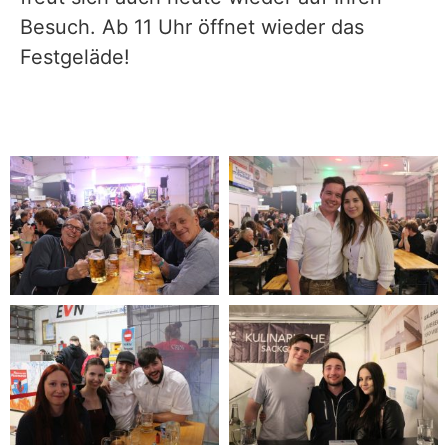
Besuch. Ab 11 Uhr öffnet wieder das
Festgeläde!