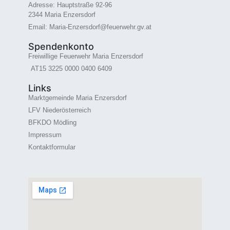
Adresse: Hauptstraße 92-96
2344 Maria Enzersdorf
Email: Maria-Enzersdorf@feuerwehr.gv.at
Spendenkonto
Freiwillige Feuerwehr Maria Enzersdorf
AT15 3225 0000 0400 6409
Links
Marktgemeinde Maria Enzersdorf
LFV Niederösterreich
BFKDO Mödling
Impressum
Kontaktformular