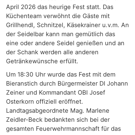
April 2026 das heurige Fest statt. Das
Küchenteam verwöhnt die Gäste mit
Grillhendl, Schnitzel, Käsekrainer u.v.m. An
der Seidelbar kann man gemütlich das
eine oder andere Seidel genießen und an
der Schank werden alle anderen
Getränkewünsche erfüllt.
Um 18:30 Uhr wurde das Fest mit dem
Bieranstich durch Bürgermeister DI Johann
Zeiner und Kommandant OBI Josef
Osterkorn offiziell eröffnet.
Landtagsabgeordnete Mag. Marlene
Zeidler-Beck bedankten sich bei der
gesamten Feuerwehrmannschaft für das