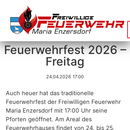
Feuerwehrfest 2026 –
Freitag
24.04.2026 17:00
Auch heuer hat das traditionelle
Feuerwehrfest der Freiwilligen Feuerwehr
Maria Enzersdorf mit 17:00 Uhr seine
Pforten geöffnet. Am Areal des
Feuerwehrhauses findet von 24. bis 25.