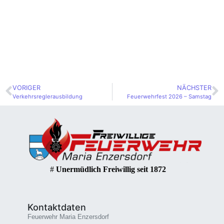
VORIGER
NÄCHSTER
Verkehrsreglerausbildung
Feuerwehrfest 2026 – Samstag
#
Unermüdlich Freiwillig seit 1872
Kontaktdaten
Feuerwehr Maria Enzersdorf