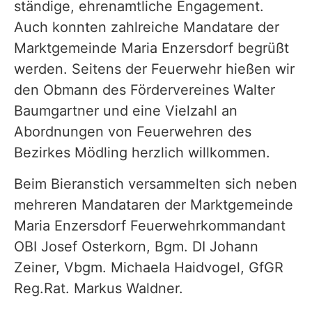
ständige, ehrenamtliche Engagement.
Auch konnten zahlreiche Mandatare der
Marktgemeinde Maria Enzersdorf begrüßt
werden. Seitens der Feuerwehr hießen wir
den Obmann des Fördervereines Walter
Baumgartner und eine Vielzahl an
Abordnungen von Feuerwehren des
Bezirkes Mödling herzlich willkommen.
Beim Bieranstich versammelten sich neben
mehreren Mandataren der Marktgemeinde
Maria Enzersdorf Feuerwehrkommandant
OBI Josef Osterkorn, Bgm. DI Johann
Zeiner, Vbgm. Michaela Haidvogel, GfGR
Reg.Rat. Markus Waldner.