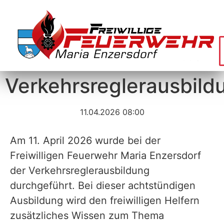
Verkehrsreglerausbild
11.04.2026 08:00
Am 11. April 2026 wurde bei der
Freiwilligen Feuerwehr Maria Enzersdorf
der Verkehrsreglerausbildung
durchgeführt. Bei dieser achtstündigen
Ausbildung wird den freiwilligen Helfern
zusätzliches Wissen zum Thema