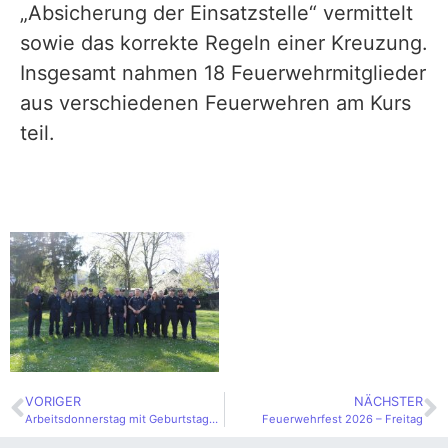
„Absicherung der Einsatzstelle“ vermittelt
sowie das korrekte Regeln einer Kreuzung.
Insgesamt nahmen 18 Feuerwehrmitglieder
aus verschiedenen Feuerwehren am Kurs
teil.
VORIGER
NÄCHSTER
Arbeitsdonnerstag mit Geburtstagsgratulation
Feuerwehrfest 2026 – Freitag