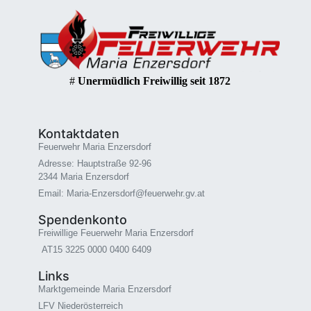
#
Unermüdlich Freiwillig seit 1872
Kontaktdaten
Feuerwehr Maria Enzersdorf
Adresse: Hauptstraße 92-96
2344 Maria Enzersdorf
Email: Maria-Enzersdorf@feuerwehr.gv.at
Spendenkonto
Freiwillige Feuerwehr Maria Enzersdorf
AT15 3225 0000 0400 6409
Links
Marktgemeinde Maria Enzersdorf
LFV Niederösterreich