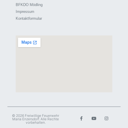
BFKDO Mödling
Impressum
Kontaktformular
© 2026 Freiwillige Feuerwehr
Maria Enzersdorf. Alle Rechte
vorbehalten.