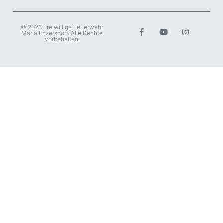
© 2026 Freiwillige Feuerwehr
Maria Enzersdorf. Alle Rechte
vorbehalten.