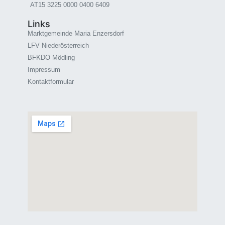
AT15 3225 0000 0400 6409
Links
Marktgemeinde Maria Enzersdorf
LFV Niederösterreich
BFKDO Mödling
Impressum
Kontaktformular