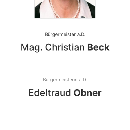
Bürgermeister a.D.
Mag. Christian
Beck
Bürgermeisterin a.D.
Edeltraud
Obner