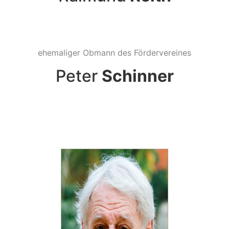
ehemaliger Obmann des Fördervereines
Peter
Schinner