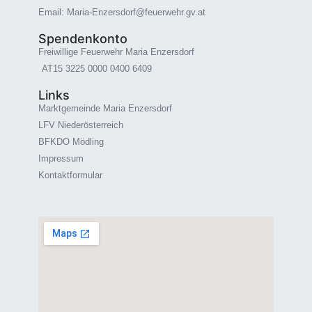
Email: Maria-Enzersdorf@feuerwehr.gv.at
Spendenkonto
Freiwillige Feuerwehr Maria Enzersdorf
AT15 3225 0000 0400 6409
Links
Marktgemeinde Maria Enzersdorf
LFV Niederösterreich
BFKDO Mödling
Impressum
Kontaktformular