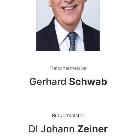
Fleischermeister
Gerhard
Schwab
Bürgermeister
DI Johann
Zeiner