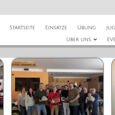
Startseite
Einsätze
Übung
Ju
Über uns
Ev