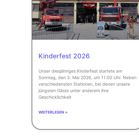
Kinderfest 2026
Unser diesjähriges Kinderfest startete am
Sonntag, den 3. Mai 2026, um 11:00 Uhr. Neben
verschiedensten Stationen, bei denen unsere
jüngsten Gäste unter anderem ihre
Geschicklichkeit
WEITERLESEN »