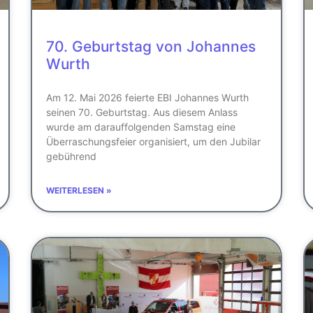
70. Geburtstag von Johannes
Wurth
Am 12. Mai 2026 feierte EBI Johannes Wurth
seinen 70. Geburtstag. Aus diesem Anlass
wurde am darauffolgenden Samstag eine
Überraschungsfeier organisiert, um den Jubilar
gebührend
WEITERLESEN »