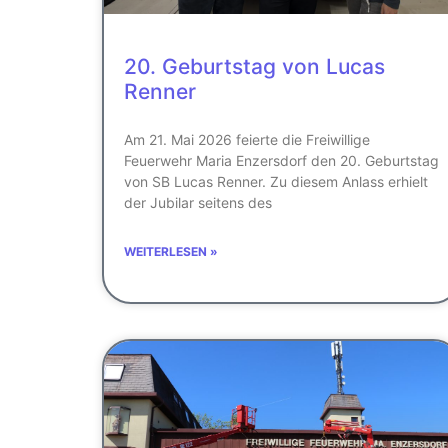
20. Geburtstag von Lucas
Renner
Am 21. Mai 2026 feierte die Freiwillige
Feuerwehr Maria Enzersdorf den 20. Geburtstag
von SB Lucas Renner. Zu diesem Anlass erhielt
der Jubilar seitens des
WEITERLESEN »