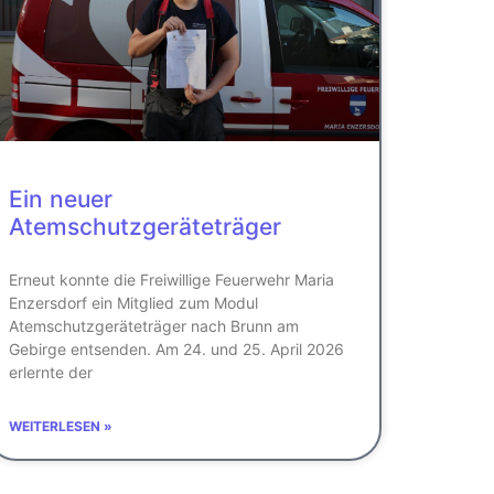
Ein neuer
Atemschutzgeräteträger
Erneut konnte die Freiwillige Feuerwehr Maria
Enzersdorf ein Mitglied zum Modul
Atemschutzgeräteträger nach Brunn am
Gebirge entsenden. Am 24. und 25. April 2026
erlernte der
WEITERLESEN »