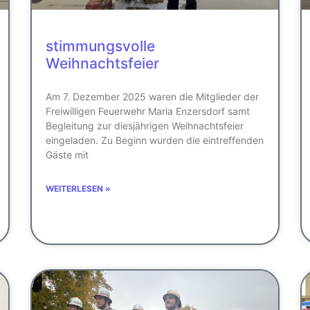
stimmungsvolle
Weihnachtsfeier
Am 7. Dezember 2025 waren die Mitglieder der
Freiwilligen Feuerwehr Maria Enzersdorf samt
Begleitung zur diesjährigen Weihnachtsfeier
eingeladen. Zu Beginn wurden die eintreffenden
Gäste mit
WEITERLESEN »