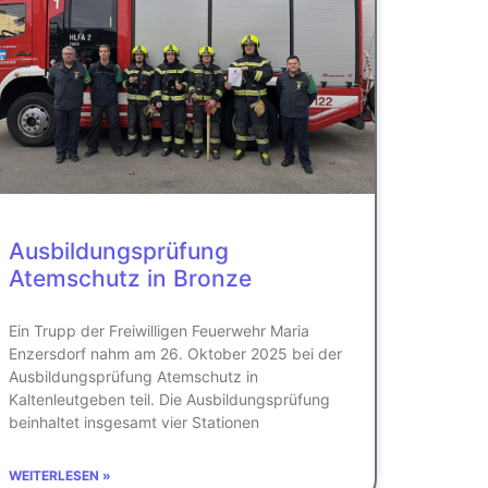
Ausbildungsprüfung
Atemschutz in Bronze
Ein Trupp der Freiwilligen Feuerwehr Maria
Enzersdorf nahm am 26. Oktober 2025 bei der
Ausbildungsprüfung Atemschutz in
Kaltenleutgeben teil. Die Ausbildungsprüfung
beinhaltet insgesamt vier Stationen
WEITERLESEN »