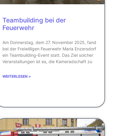
Teambuilding bei der
Feuerwehr
Am Donnerstag, dem 27. November 2025, fand
bei der Freiwilligen Feuerwehr Maria Enzersdorf
ein Teambuilding-Event statt. Das Ziel solcher
Veranstaltungen ist es, die Kameradschaft zu
WEITERLESEN »