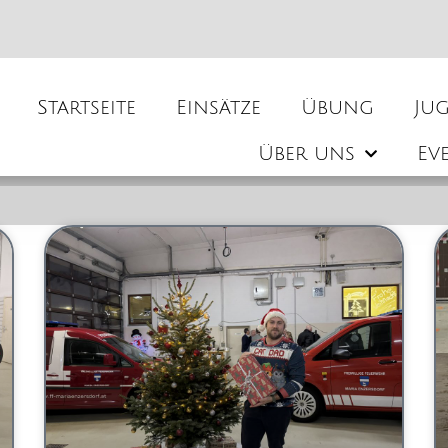
Startseite
Einsätze
Übung
Ju
Über uns
Ev