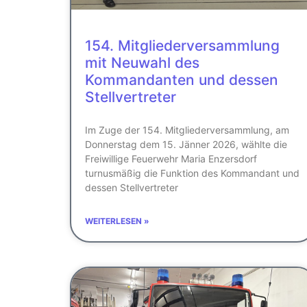
154. Mitgliederversammlung
mit Neuwahl des
Kommandanten und dessen
Stellvertreter
Im Zuge der 154. Mitgliederversammlung, am
Donnerstag dem 15. Jänner 2026, wählte die
Freiwillige Feuerwehr Maria Enzersdorf
turnusmäßig die Funktion des Kommandant und
dessen Stellvertreter
WEITERLESEN »