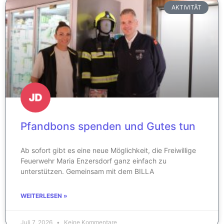
AKTIVITÄT
Pfandbons spenden und Gutes tun
Ab sofort gibt es eine neue Möglichkeit, die Freiwillige
Feuerwehr Maria Enzersdorf ganz einfach zu
unterstützen. Gemeinsam mit dem BILLA
WEITERLESEN »
Juli 7, 2026
Keine Kommentare