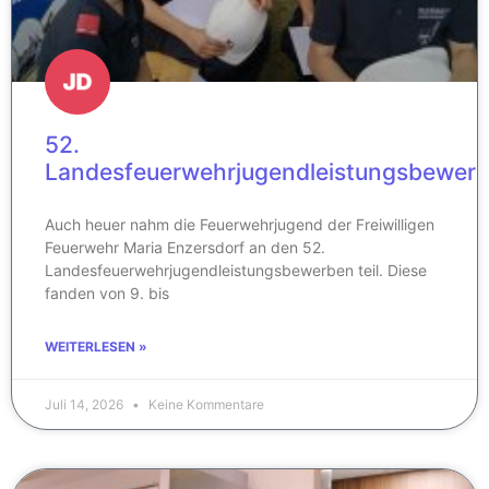
52.
Landesfeuerwehrjugendleistungsbewer
Auch heuer nahm die Feuerwehrjugend der Freiwilligen
Feuerwehr Maria Enzersdorf an den 52.
Landesfeuerwehrjugendleistungsbewerben teil. Diese
fanden von 9. bis
WEITERLESEN »
Juli 14, 2026
Keine Kommentare