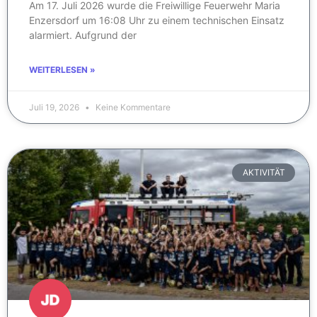
Am 17. Juli 2026 wurde die Freiwillige Feuerwehr Maria
Enzersdorf um 16:08 Uhr zu einem technischen Einsatz
alarmiert. Aufgrund der
WEITERLESEN »
Juli 19, 2026
Keine Kommentare
AKTIVITÄT