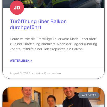
Türöffnung über Balkon
durchgeführt
Heute wurde die Freiwillige Feuerwehr Maria Enzersdorf
zu einer Türöffnung alarmiert. Nach der Lageerkundung
konnte, mithilfe einer Teleskopleiter, ein Balkon
WEITERLESEN »
August 3, 2026
Keine Kommentare
AKTIVITÄT