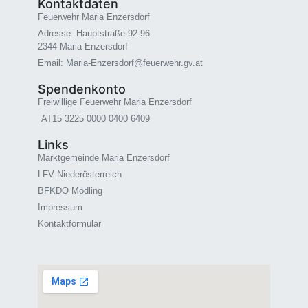
Kontaktdaten
Feuerwehr Maria Enzersdorf
Adresse: Hauptstraße 92-96
2344 Maria Enzersdorf
Email: Maria-Enzersdorf@feuerwehr.gv.at
Spendenkonto
Freiwillige Feuerwehr Maria Enzersdorf
AT15 3225 0000 0400 6409
Links
Marktgemeinde Maria Enzersdorf
LFV Niederösterreich
BFKDO Mödling
Impressum
Kontaktformular