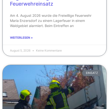
Feuerwehreinsatz
Am 4. August 2026 wurde die Freiwillige Feuerwehr
Maria Enzersdorf zu einem Lagerfeuer in einem
Waldgebiet alarmiert. Beim Eintreffen an
WEITERLESEN »
August 5, 2026
Keine Kommentare
EINSATZ