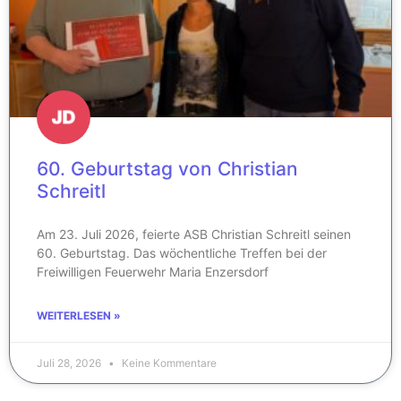
60. Geburtstag von Christian
Schreitl
Am 23. Juli 2026, feierte ASB Christian Schreitl seinen
60. Geburtstag. Das wöchentliche Treffen bei der
Freiwilligen Feuerwehr Maria Enzersdorf
WEITERLESEN »
Juli 28, 2026
Keine Kommentare