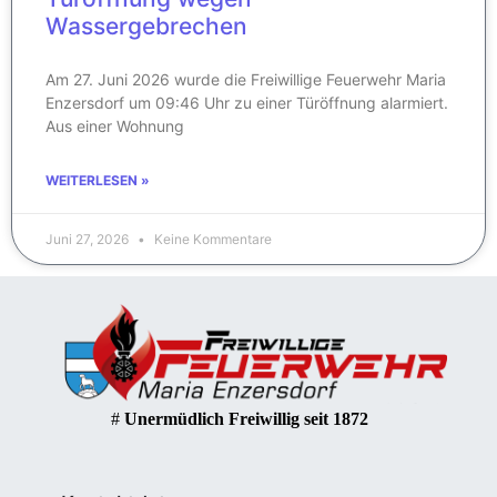
Wassergebrechen
Am 27. Juni 2026 wurde die Freiwillige Feuerwehr Maria
Enzersdorf um 09:46 Uhr zu einer Türöffnung alarmiert.
Aus einer Wohnung
WEITERLESEN »
Juni 27, 2026
Keine Kommentare
#
Unermüdlich Freiwillig seit 1872