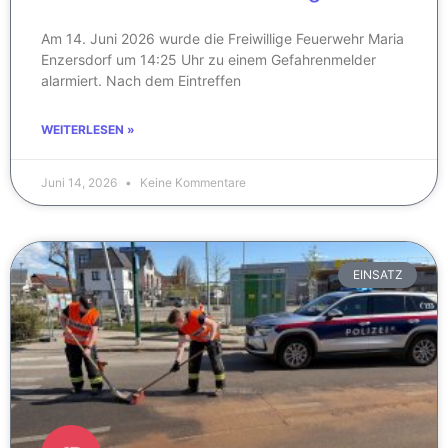
Am 14. Juni 2026 wurde die Freiwillige Feuerwehr Maria
Enzersdorf um 14:25 Uhr zu einem Gefahrenmelder
alarmiert. Nach dem Eintreffen
WEITERLESEN »
Juni 14, 2026
Keine Kommentare
EINSATZ