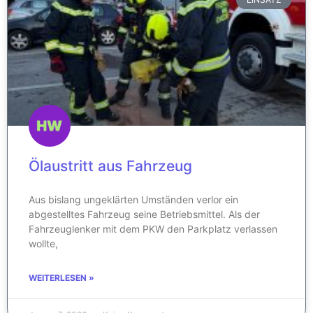
Ölaustritt aus Fahrzeug
Aus bislang ungeklärten Umständen verlor ein
abgestelltes Fahrzeug seine Betriebsmittel. Als der
Fahrzeuglenker mit dem PKW den Parkplatz verlassen
wollte,
WEITERLESEN »