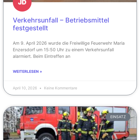
Verkehrsunfall – Betriebsmittel
festgestellt
Am 9. April 2026 wurde die Freiwillige Feuerwehr Maria
Enzersdorf um 15:50 Uhr zu einem Verkehrsunfall
alarmiert. Beim Eintreffen an
WEITERLESEN »
April 10, 2026
Keine Kommentare
EINSATZ