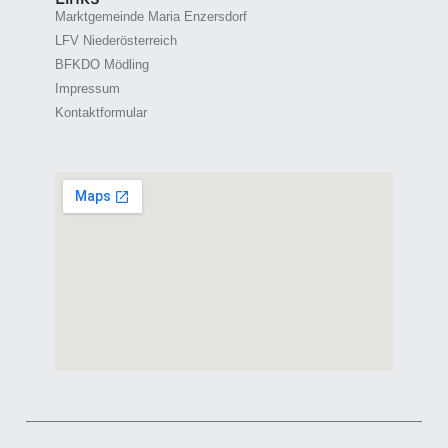
Marktgemeinde Maria Enzersdorf
LFV Niederösterreich
BFKDO Mödling
Impressum
Kontaktformular