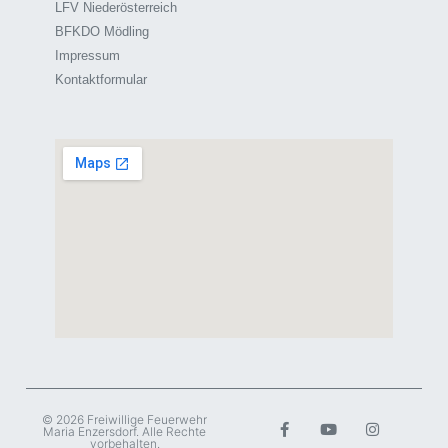
LFV Niederösterreich
BFKDO Mödling
Impressum
Kontaktformular
© 2026 Freiwillige Feuerwehr
Maria Enzersdorf. Alle Rechte
vorbehalten.