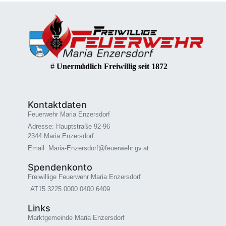
#
Unermüdlich Freiwillig seit 1872
Kontaktdaten
Feuerwehr Maria Enzersdorf
Adresse: Hauptstraße 92-96
2344 Maria Enzersdorf
Email: Maria-Enzersdorf@feuerwehr.gv.at
Spendenkonto
Freiwillige Feuerwehr Maria Enzersdorf
AT15 3225 0000 0400 6409
Links
Marktgemeinde Maria Enzersdorf