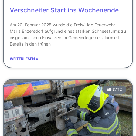
Verschneiter Start ins Wochenende
Am 20. Februar 2025 wurde die Freiwillige Feuerwehr
Maria Enzersdorf aufgrund eines starken Schneesturms zu
insgesamt neun Einsätzen im Gemeindegebiet alarmiert.
Bereits in den frühen
WEITERLESEN »
EINSATZ