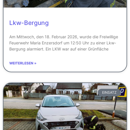
Lkw-Bergung
Am Mittwoch, den 18. Februar 2026, wurde die Freiwillige
Feuerwehr Maria Enzersdorf um 12:50 Uhr zu einer Lkw-
Bergung alarmiert. Ein LKW war auf einer Grünfläche
WEITERLESEN »
EINSATZ