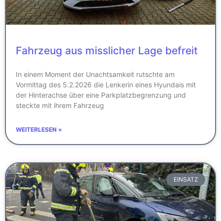
Fahrzeug aus misslicher Lage befreit
In einem Moment der Unachtsamkeit rutschte am
Vormittag des 5.2.2026 die Lenkerin eines Hyundais mit
der Hinterachse über eine Parkplatzbegrenzung und
steckte mit ihrem Fahrzeug
WEITERLESEN »
EINSATZ