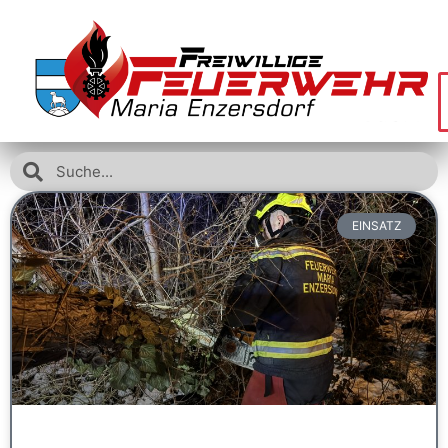
EINSATZ