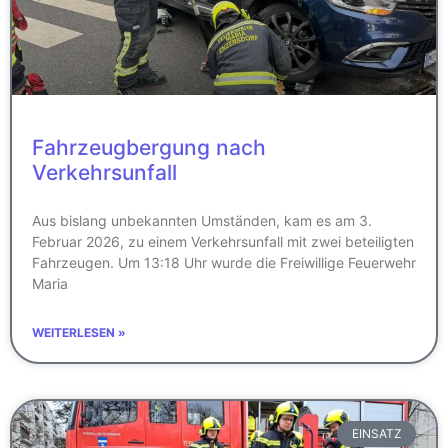
Fahrzeugbergung nach
Verkehrsunfall
Aus bislang unbekannten Umständen, kam es am 3.
Februar 2026, zu einem Verkehrsunfall mit zwei beteiligten
Fahrzeugen. Um 13:18 Uhr wurde die Freiwillige Feuerwehr
Maria
WEITERLESEN »
EINSATZ