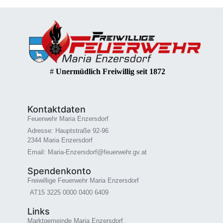
#
Unermüdlich Freiwillig seit 1872
Kontaktdaten
Feuerwehr Maria Enzersdorf
Adresse: Hauptstraße 92-96
2344 Maria Enzersdorf
Email: Maria-Enzersdorf@feuerwehr.gv.at
Spendenkonto
Freiwillige Feuerwehr Maria Enzersdorf
AT15 3225 0000 0400 6409
Links
Marktgemeinde Maria Enzersdorf