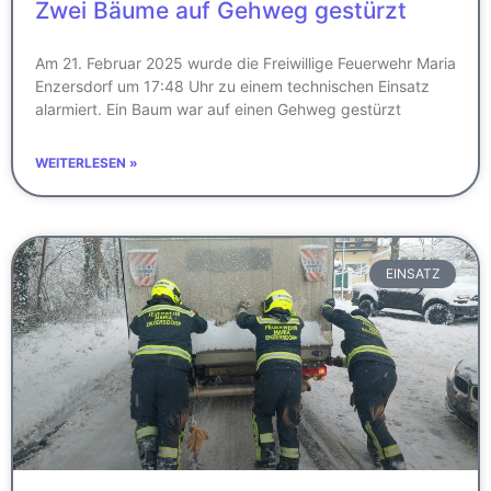
Zwei Bäume auf Gehweg gestürzt
Am 21. Februar 2025 wurde die Freiwillige Feuerwehr Maria
Enzersdorf um 17:48 Uhr zu einem technischen Einsatz
alarmiert. Ein Baum war auf einen Gehweg gestürzt
WEITERLESEN »
EINSATZ