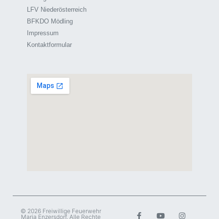
LFV Niederösterreich
BFKDO Mödling
Impressum
Kontaktformular
© 2026 Freiwillige Feuerwehr
Maria Enzersdorf. Alle Rechte