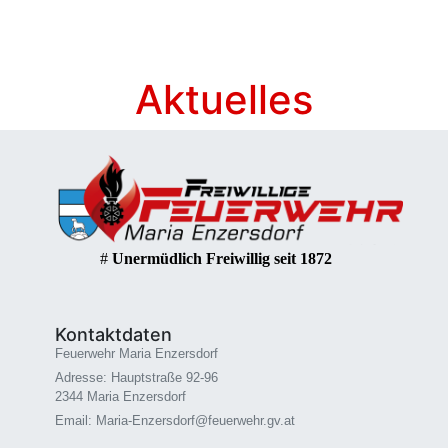
Aktuelles
#
Unermüdlich Freiwillig seit 1872
Kontaktdaten
Feuerwehr Maria Enzersdorf
Adresse: Hauptstraße 92-96
2344 Maria Enzersdorf
Email: Maria-Enzersdorf@feuerwehr.gv.at