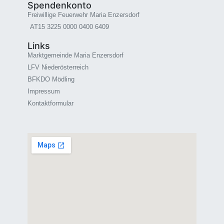
Spendenkonto
Freiwillige Feuerwehr Maria Enzersdorf
AT15 3225 0000 0400 6409
Links
Marktgemeinde Maria Enzersdorf
LFV Niederösterreich
BFKDO Mödling
Impressum
Kontaktformular