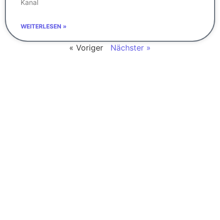
Kanal
WEITERLESEN »
« Voriger
Nächster »