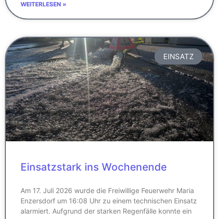
WEITERLESEN »
EINSATZ
Einsatzstark ins Wochenende
Am 17. Juli 2026 wurde die Freiwillige Feuerwehr Maria
Enzersdorf um 16:08 Uhr zu einem technischen Einsatz
alarmiert. Aufgrund der starken Regenfälle konnte ein