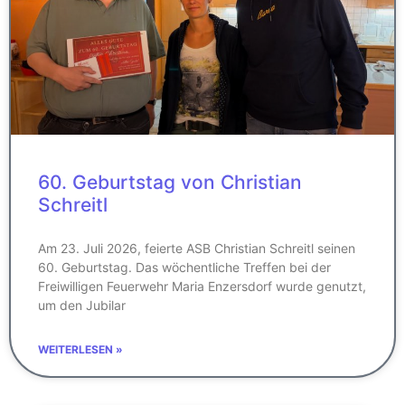
60. Geburtstag von Christian
Schreitl
Am 23. Juli 2026, feierte ASB Christian Schreitl seinen
60. Geburtstag. Das wöchentliche Treffen bei der
Freiwilligen Feuerwehr Maria Enzersdorf wurde genutzt,
um den Jubilar
WEITERLESEN »