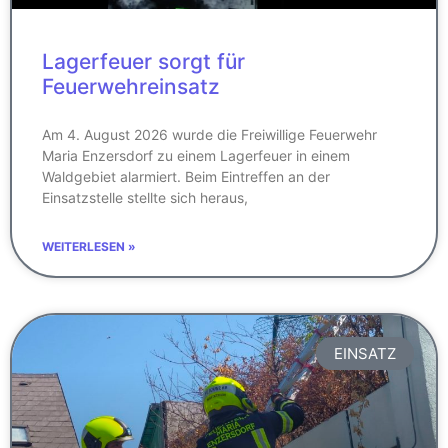
Lagerfeuer sorgt für
Feuerwehreinsatz
Am 4. August 2026 wurde die Freiwillige Feuerwehr
Maria Enzersdorf zu einem Lagerfeuer in einem
Waldgebiet alarmiert. Beim Eintreffen an der
Einsatzstelle stellte sich heraus,
WEITERLESEN »
EINSATZ