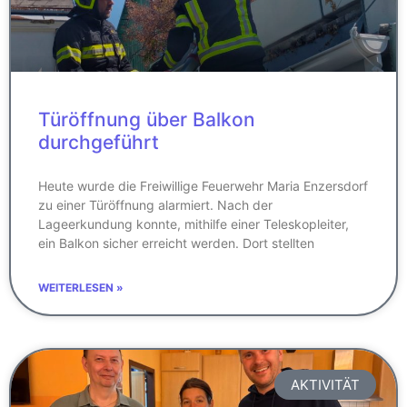
Türöffnung über Balkon
durchgeführt
Heute wurde die Freiwillige Feuerwehr Maria Enzersdorf
zu einer Türöffnung alarmiert. Nach der
Lageerkundung konnte, mithilfe einer Teleskopleiter,
ein Balkon sicher erreicht werden. Dort stellten
WEITERLESEN »
AKTIVITÄT