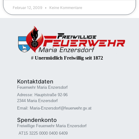
Februar 12, 2009
Keine Kommentare
#
Unermüdlich Freiwillig seit 1872
Kontaktdaten
Feuerwehr Maria Enzersdorf
Adresse: Hauptstraße 92-96
2344 Maria Enzersdorf
Email: Maria-Enzersdorf@feuerwehr.gv.at
Spendenkonto
Freiwillige Feuerwehr Maria Enzersdorf
AT15 3225 0000 0400 6409