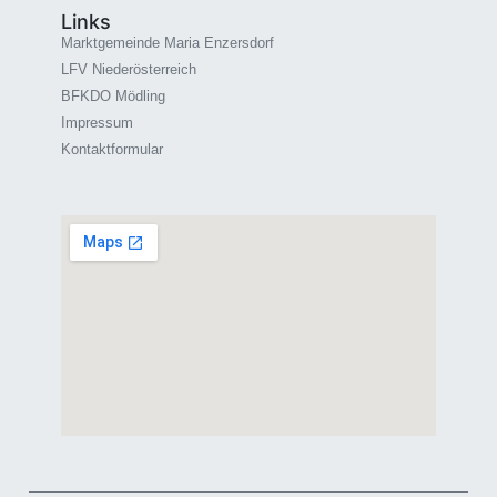
Links
Marktgemeinde Maria Enzersdorf
LFV Niederösterreich
BFKDO Mödling
Impressum
Kontaktformular