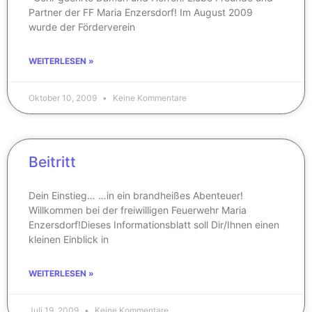
Partner der FF Maria Enzersdorf! Im August 2009
wurde der Förderverein
WEITERLESEN »
Oktober 10, 2009
Keine Kommentare
Beitritt
Dein Einstieg… …in ein brandheißes Abenteuer!
Willkommen bei der freiwilligen Feuerwehr Maria
Enzersdorf!Dieses Informationsblatt soll Dir/Ihnen einen
kleinen Einblick in
WEITERLESEN »
Juli 19, 2009
Keine Kommentare