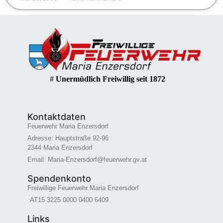
#
Unermüdlich Freiwillig seit 1872
Kontaktdaten
Feuerwehr Maria Enzersdorf
Adresse: Hauptstraße 92-96
2344 Maria Enzersdorf
Email: Maria-Enzersdorf@feuerwehr.gv.at
Spendenkonto
Freiwillige Feuerwehr Maria Enzersdorf
AT15 3225 0000 0400 6409
Links