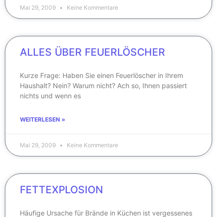
Mai 29, 2009
Keine Kommentare
ALLES ÜBER FEUERLÖSCHER
Kurze Frage: Haben Sie einen Feuerlöscher in Ihrem
Haushalt? Nein? Warum nicht? Ach so, Ihnen passiert
nichts und wenn es
WEITERLESEN »
Mai 29, 2009
Keine Kommentare
FETTEXPLOSION
Häufige Ursache für Brände in Küchen ist vergessenes