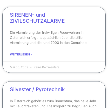
SIRENEN- und
ZIVILSCHUTZALARME
Die Alarmierung der freiwilligen Feuerwehren in
Österreich erfolgt hauptsächlich über die stille
Alarmierung und die rund 7000 in den Gemeinde
WEITERLESEN »
Mai 30, 2009
Keine Kommentare
Silvester / Pyrotechnik
In Österreich gehört es zum Brauchtum, das neue Jahr
mit Leuchtraketen und Knallkörpern zu begrüßen.Auch