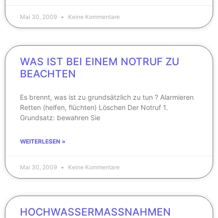
Mai 30, 2009
Keine Kommentare
WAS IST BEI EINEM NOTRUF ZU
BEACHTEN
Es brennt, was ist zu grundsätzlich zu tun ? Alarmieren
Retten (helfen, flüchten) Löschen Der Notruf 1.
Grundsatz: bewahren Sie
WEITERLESEN »
Mai 30, 2009
Keine Kommentare
HOCHWASSERMASSNAHMEN