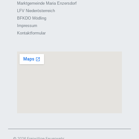
Marktgemeinde Maria Enzersdorf
LFV Niederösterreich
BFKDO Mödling
Impressum
Kontaktformular
© 2026 Freiwillige Feuerwehr