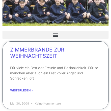
ZIMMERBRÄNDE ZUR
WEIHNACHTSZEIT
Für viele ein Fest der Freude und Besinnlichkeit. Für so
manchen aber auch ein Fest voller Angst und
Schrecken, oft
WEITERLESEN »
Mai 30, 2009
Keine Kommentare