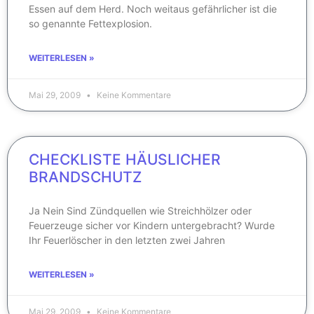
Essen auf dem Herd. Noch weitaus gefährlicher ist die
so genannte Fettexplosion.
WEITERLESEN »
Mai 29, 2009
Keine Kommentare
CHECKLISTE HÄUSLICHER
BRANDSCHUTZ
Ja Nein Sind Zündquellen wie Streichhölzer oder
Feuerzeuge sicher vor Kindern untergebracht? Wurde
Ihr Feuerlöscher in den letzten zwei Jahren
WEITERLESEN »
Mai 29, 2009
Keine Kommentare