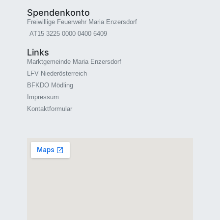
Spendenkonto
Freiwillige Feuerwehr Maria Enzersdorf
AT15 3225 0000 0400 6409
Links
Marktgemeinde Maria Enzersdorf
LFV Niederösterreich
BFKDO Mödling
Impressum
Kontaktformular