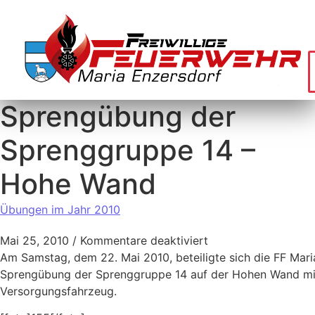
Sprengübung der
Sprenggruppe 14 –
Hohe Wand
Übungen im Jahr 2010
Mai 25, 2010
/
Kommentare deaktiviert
Am Samstag, dem 22. Mai 2010, beteiligte sich die FF Mari
Sprengübung der Sprenggruppe 14 auf der Hohen Wand mi
Versorgungsfahrzeug.