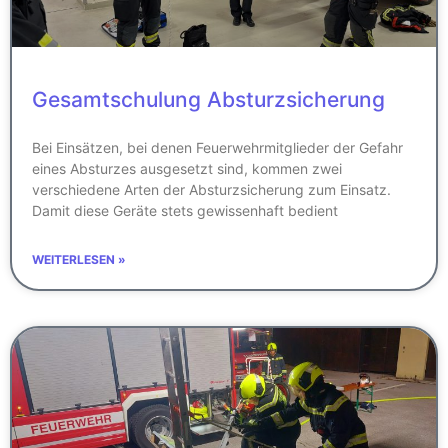
Gesamtschulung Absturzsicherung
Bei Einsätzen, bei denen Feuerwehrmitglieder der Gefahr
eines Absturzes ausgesetzt sind, kommen zwei
verschiedene Arten der Absturzsicherung zum Einsatz.
Damit diese Geräte stets gewissenhaft bedient
WEITERLESEN »