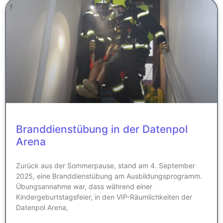
Branddienstübung in der Datenpol
Arena
Zurück aus der Sommerpause, stand am 4. September
2025, eine Branddienstübung am Ausbildungsprogramm.
Übungsannahme war, dass während einer
Kindergeburtstagsfeier, in den VIP-Räumlichkeiten der
Datenpol Arena,