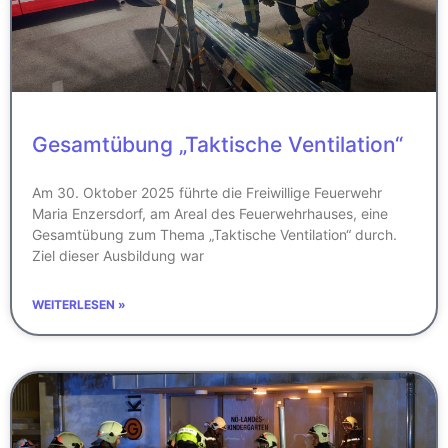
Gesamtübung „Taktische Ventilation“
Am 30. Oktober 2025 führte die Freiwillige Feuerwehr
Maria Enzersdorf, am Areal des Feuerwehrhauses, eine
Gesamtübung zum Thema „Taktische Ventilation“ durch.
Ziel dieser Ausbildung war
WEITERLESEN »