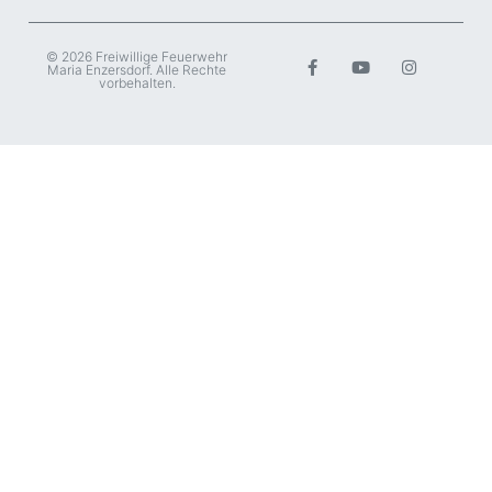
© 2026 Freiwillige Feuerwehr
Maria Enzersdorf. Alle Rechte
vorbehalten.