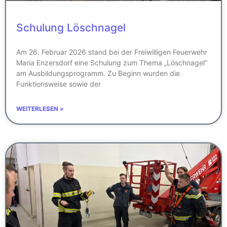
Schulung Löschnagel
Am 26. Februar 2026 stand bei der Freiwilligen Feuerwehr
Maria Enzersdorf eine Schulung zum Thema „Löschnagel“
am Ausbildungsprogramm. Zu Beginn wurden die
Funktionsweise sowie der
WEITERLESEN »