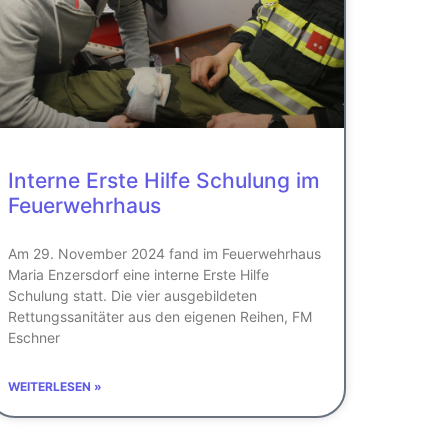
Interne Erste Hilfe Schulung im
Feuerwehrhaus
Am 29. November 2024 fand im Feuerwehrhaus
Maria Enzersdorf eine interne Erste Hilfe
Schulung statt. Die vier ausgebildeten
Rettungssanitäter aus den eigenen Reihen, FM
Eschner
WEITERLESEN »