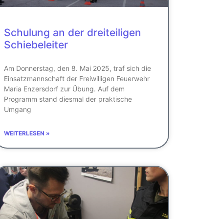
Schulung an der dreiteiligen
Schiebeleiter
Am Donnerstag, den 8. Mai 2025, traf sich die
Einsatzmannschaft der Freiwilligen Feuerwehr
Maria Enzersdorf zur Übung. Auf dem
Programm stand diesmal der praktische
Umgang
WEITERLESEN »