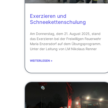
Exerzieren und
Schneekettenschulung
Am Donnerstag, dem 21. August 2025, stand
das Exerzieren bei der Freiwilligen Feuerwehr
Maria Enzersdorf auf dem Übungsprogramm.
Unter der Leitung von LM Nikolaus Renner
WEITERLESEN »