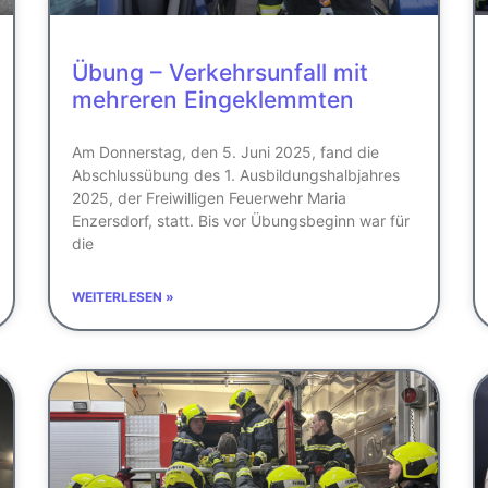
Übung – Verkehrsunfall mit
mehreren Eingeklemmten
Am Donnerstag, den 5. Juni 2025, fand die
Abschlussübung des 1. Ausbildungshalbjahres
2025, der Freiwilligen Feuerwehr Maria
Enzersdorf, statt. Bis vor Übungsbeginn war für
die
WEITERLESEN »