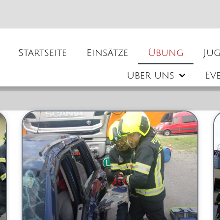
Startseite
Einsätze
Übung
Ju
Über uns
Ev