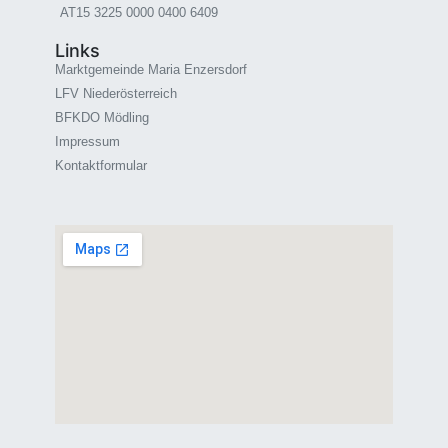
AT15 3225 0000 0400 6409
Links
Marktgemeinde Maria Enzersdorf
LFV Niederösterreich
BFKDO Mödling
Impressum
Kontaktformular