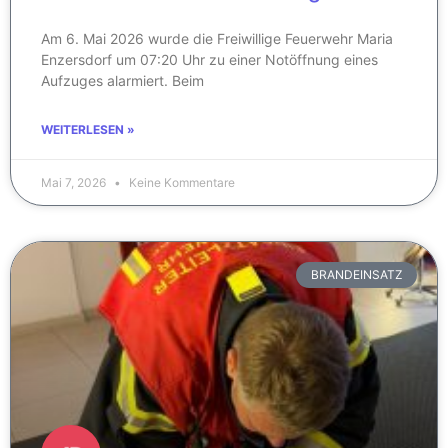
Am 6. Mai 2026 wurde die Freiwillige Feuerwehr Maria
Enzersdorf um 07:20 Uhr zu einer Notöffnung eines
Aufzuges alarmiert. Beim
WEITERLESEN »
Mai 7, 2026
Keine Kommentare
BRANDEINSATZ