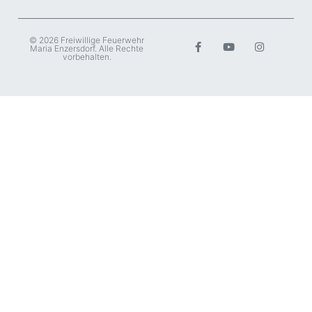
© 2026 Freiwillige Feuerwehr
Maria Enzersdorf. Alle Rechte
vorbehalten.