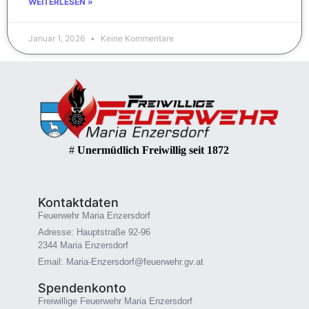
WEITERLESEN »
Januar 1, 2026
Keine Kommentare
#
Unermüdlich Freiwillig seit 1872
Kontaktdaten
Feuerwehr Maria Enzersdorf
Adresse: Hauptstraße 92-96
2344 Maria Enzersdorf
Email: Maria-Enzersdorf@feuerwehr.gv.at
Spendenkonto
Freiwillige Feuerwehr Maria Enzersdorf