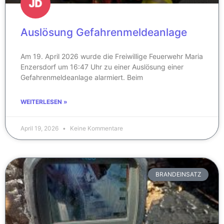
Auslösung Gefahrenmeldeanlage
Am 19. April 2026 wurde die Freiwillige Feuerwehr Maria
Enzersdorf um 16:47 Uhr zu einer Auslösung einer
Gefahrenmeldeanlage alarmiert. Beim
WEITERLESEN »
April 19, 2026
Keine Kommentare
BRANDEINSATZ