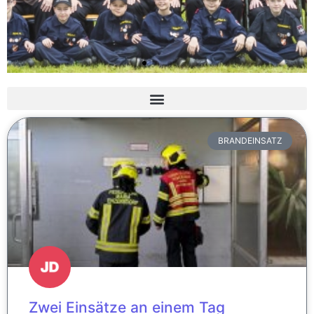
BRANDEINSATZ
Zwei Einsätze an einem Tag