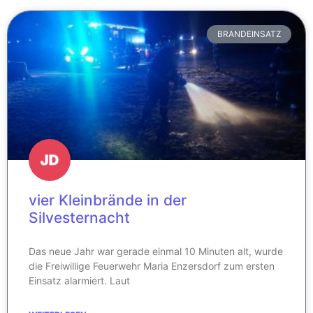
BRANDEINSATZ
vier Kleinbrände in der
Silvesternacht
Das neue Jahr war gerade einmal 10 Minuten alt, wurde
die Freiwillige Feuerwehr Maria Enzersdorf zum ersten
Einsatz alarmiert. Laut