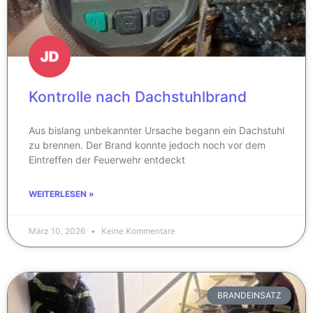
Kontrolle nach Dachstuhlbrand
Aus bislang unbekannter Ursache begann ein Dachstuhl
zu brennen. Der Brand konnte jedoch noch vor dem
Eintreffen der Feuerwehr entdeckt
WEITERLESEN »
März 10, 2026
Keine Kommentare
BRANDEINSATZ