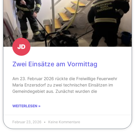
Zwei Einsätze am Vormittag
Am 23. Februar 2026 rückte die Freiwillige Feuerwehr
Maria Enzersdorf zu zwei technischen Einsätzen im
Gemeindegebiet aus. Zunächst wurden die
WEITERLESEN »
Februar 23, 2026
Keine Kommentare