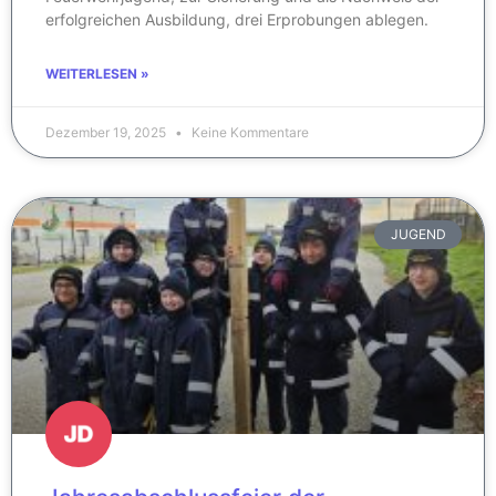
erfolgreichen Ausbildung, drei Erprobungen ablegen.
WEITERLESEN »
Dezember 19, 2025
Keine Kommentare
JUGEND