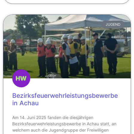
JUGEND
Bezirksfeuerwehrleistungsbewerbe
in Achau
Am 14. Juni 2025 fanden die diesjährigen
Bezirksfeuerwehrleistungsbewerbe in Achau statt, an
welchem auch die Jugendgruppe der Freiwilligen