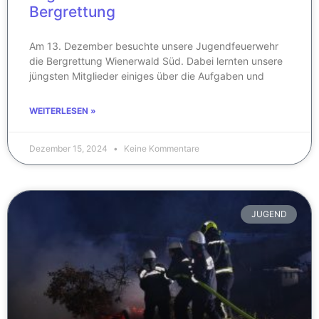
Bergrettung
Am 13. Dezember besuchte unsere Jugendfeuerwehr
die Bergrettung Wienerwald Süd. Dabei lernten unsere
jüngsten Mitglieder einiges über die Aufgaben und
WEITERLESEN »
Dezember 15, 2024
Keine Kommentare
JUGEND