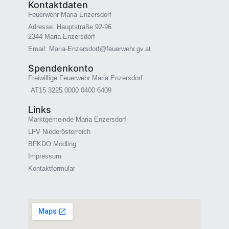
Kontaktdaten
Feuerwehr Maria Enzersdorf
Adresse: Hauptstraße 92-96
2344 Maria Enzersdorf
Email: Maria-Enzersdorf@feuerwehr.gv.at
Spendenkonto
Freiwillige Feuerwehr Maria Enzersdorf
AT15 3225 0000 0400 6409
Links
Marktgemeinde Maria Enzersdorf
LFV Niederösterreich
BFKDO Mödling
Impressum
Kontaktformular