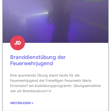
Branddienstübung der
Feuerwehrjugend
Eine spannende Übung stand heute für die
Feuerwehrjugend der Freiwilligen Feuerwehr Maria
Enzersdorf am Ausbildungsprogramm. Übungsannahme
war ein Brandausbruch in
WEITERLESEN »