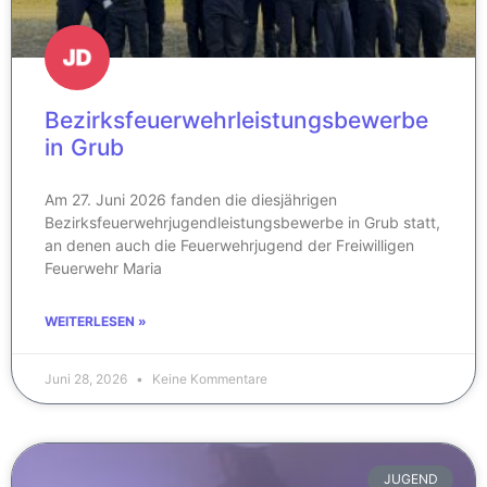
Bezirksfeuerwehrleistungsbewerbe
in Grub
Am 27. Juni 2026 fanden die diesjährigen
Bezirksfeuerwehrjugendleistungsbewerbe in Grub statt,
an denen auch die Feuerwehrjugend der Freiwilligen
Feuerwehr Maria
WEITERLESEN »
Juni 28, 2026
Keine Kommentare
JUGEND